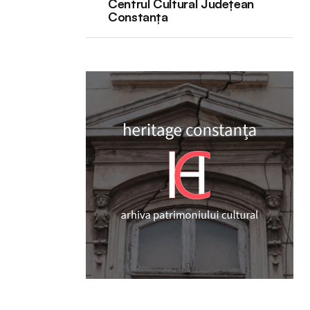
Centrul Cultural Județean
Constanța