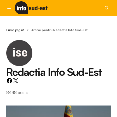
Prima pagină
Arhive pentru Redactia Info Sud-Est
Redactia Info Sud-Est
8448 posts