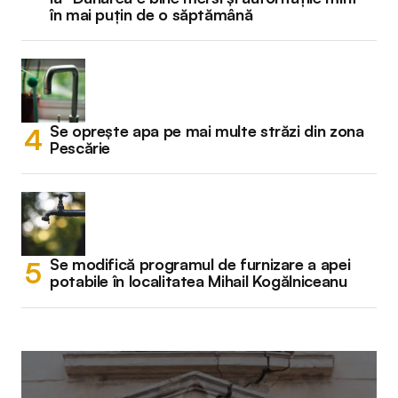
în mai puțin de o săptămână
Se oprește apa pe mai multe străzi din zona
Pescărie
Se modifică programul de furnizare a apei
potabile în localitatea Mihail Kogălniceanu