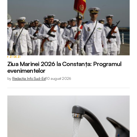
ZI DE ZI
Ziua Marinei 2026 la Constanța: Programul
evenimentelor
by
Redactia Info Sud-Est
10 august 2026