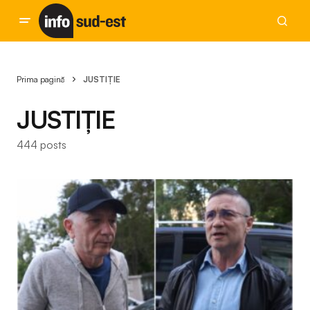
Prima pagină
JUSTIȚIE
JUSTIȚIE
444 posts