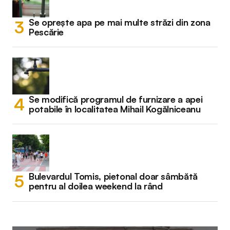
Se oprește apa pe mai multe străzi din zona
Pescărie
Se modifică programul de furnizare a apei
potabile în localitatea Mihail Kogălniceanu
Bulevardul Tomis, pietonal doar sâmbătă
pentru al doilea weekend la rând