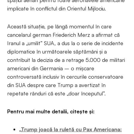
implicate în conflictul din Orientul Mijlociu.
Această situație, pe lângă momentul în care
cancelarul german Friederich Merz a afirmat că
Iranul a „umilit” SUA, a dus la o serie de incidente
diplomatice în următoarele săptămâni și a
contribuit la decizia de a retrage 5.000 de militari
americani din Germania – o mișcare
controversată inclusiv în cercurile conservatoare
din SUA despre care Trump a avertizat în
repetate rânduri că este „doar începutul”.
Pentru mai multe detalii, citește și:
„
Trump joacă la ruletă cu Pax Americana: