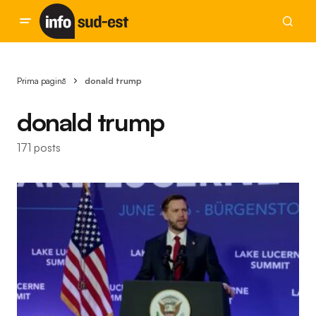
Prima pagină
donald trump
donald trump
171 posts