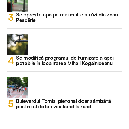
Se oprește apa pe mai multe străzi din zona
Pescărie
Se modifică programul de furnizare a apei
potabile în localitatea Mihail Kogălniceanu
Bulevardul Tomis, pietonal doar sâmbătă
pentru al doilea weekend la rând