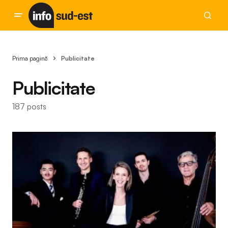
Prima pagină
Publicitate
Publicitate
187 posts