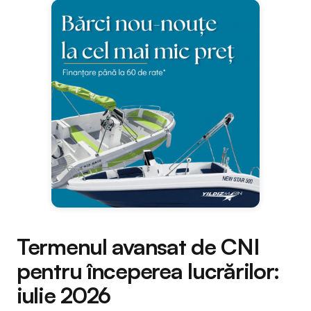
Termenul avansat de CNI
pentru începerea lucrărilor:
iulie 2026