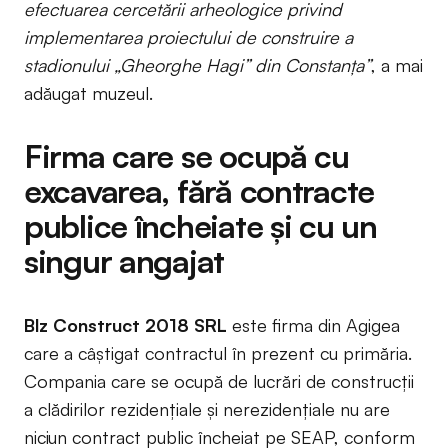
efectuarea cercetării arheologice privind
implementarea proiectului de construire a
stadionului „Gheorghe Hagi” din Constanța”
, a mai
adăugat muzeul.
Firma care se ocupă cu
excavarea, fără contracte
publice încheiate și cu un
singur angajat
Blz Construct 2018 SRL
este firma din Agigea
care a câștigat contractul în prezent cu primăria.
Compania care se ocupă de lucrări de construcții
a clădirilor rezidențiale și nerezidențiale nu are
niciun contract public încheiat pe SEAP, conform