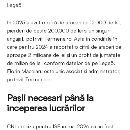
Lege5.
În 2025 a avut o cifră de afaceri de 12.000 de lei,
pierderi de peste 200.000 de lei și un singur
angajat, potrivit Termene.ro. Asta în condițiile în
care pentru 2024 a raportat o cifră de afaceri de
aproape 2 milioane de lei și un profit de jumătate
de milion de lei. conform datelor de pe Lege5.
Florin Măcelaru este unic asociat și administrator,
potrivit Termene.ro.
Pașii necesari până la
începerea lucrărilor
CNI preciza pentru ISE în mai 2026 că au fost