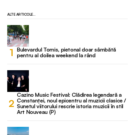
ALTE ARTICOLE...
Bulevardul Tomis, pietonal doar sâmbătă
pentru al doilea weekend la rând
Cazino Music Festival: Clădirea legendară a
Constanței, noul epicentru al muzicii clasice /
Sunetul viitorului rescrie istoria muzicii în stil
Art Nouveau (P)