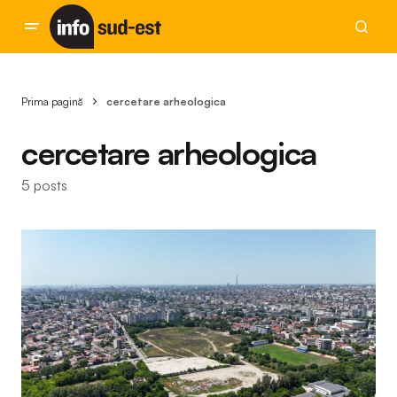
Prima pagină
cercetare arheologica
cercetare arheologica
5 posts