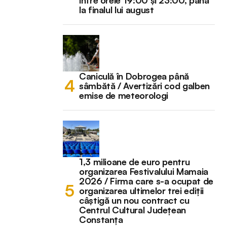
la finalul lui august
Caniculă în Dobrogea până
sâmbătă / Avertizări cod galben
emise de meteorologi
1,3 milioane de euro pentru
organizarea Festivalului Mamaia
2026 / Firma care s-a ocupat de
organizarea ultimelor trei ediții
câștigă un nou contract cu
Centrul Cultural Județean
Constanța