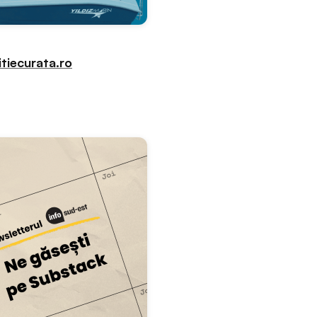
tiecurata.ro