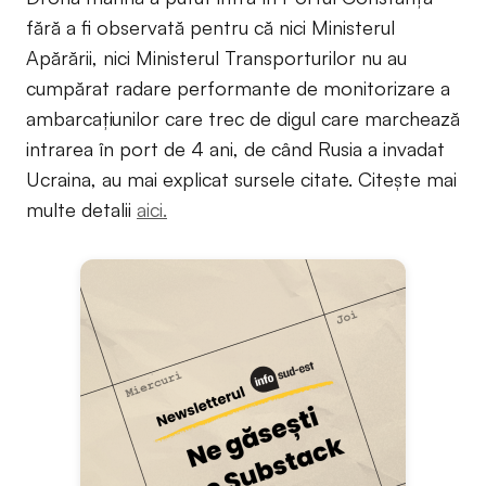
fără a fi observată pentru că nici Ministerul
Apărării, nici Ministerul Transporturilor nu au
cumpărat radare performante de monitorizare a
ambarcațiunilor care trec de digul care marchează
intrarea în port de 4 ani, de când Rusia a invadat
Ucraina, au mai explicat sursele citate. Citește mai
multe detalii
aici.