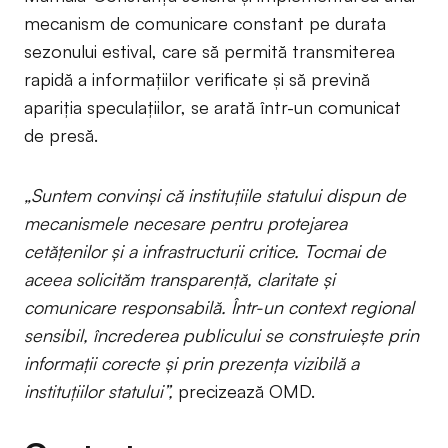
mecanism de comunicare constant pe durata
sezonului estival, care să permită transmiterea
rapidă a informațiilor verificate și să prevină
apariția speculațiilor, se arată într-un comunicat
de presă.
„Suntem convinși că instituțiile statului dispun de
mecanismele necesare pentru protejarea
cetățenilor și a infrastructurii critice. Tocmai de
aceea solicităm transparență, claritate și
comunicare responsabilă. Într-un context regional
sensibil, încrederea publicului se construiește prin
informații corecte și prin prezența vizibilă a
instituțiilor statului”,
precizează OMD.