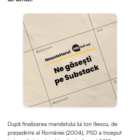
După finalizarea mandatului lui Ion Iliescu, de
preşedinte al României (2004), PSD a început