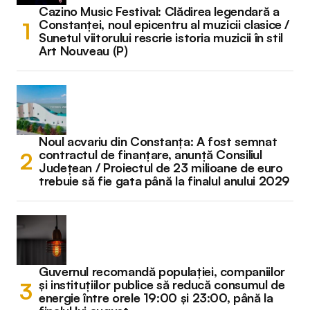
Cazino Music Festival: Clădirea legendară a
Constanței, noul epicentru al muzicii clasice /
Sunetul viitorului rescrie istoria muzicii în stil
Art Nouveau (P)
Noul acvariu din Constanța: A fost semnat
contractul de finanțare, anunță Consiliul
Județean / Proiectul de 23 milioane de euro
trebuie să fie gata până la finalul anului 2029
Guvernul recomandă populației, companiilor
și instituțiilor publice să reducă consumul de
energie între orele 19:00 și 23:00, până la