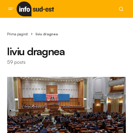
Prima pagină
liviu dragnea
liviu dragnea
59 posts