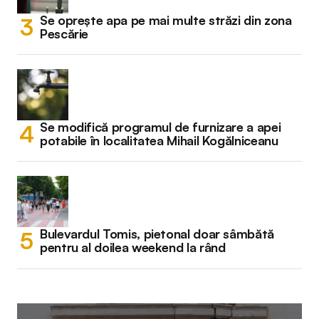
Se oprește apa pe mai multe străzi din zona
Pescărie
Se modifică programul de furnizare a apei
potabile în localitatea Mihail Kogălniceanu
Bulevardul Tomis, pietonal doar sâmbătă
pentru al doilea weekend la rând