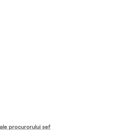
le procurorului șef