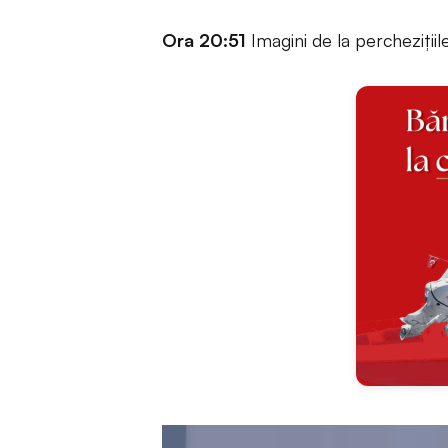
Ora 20:51
Imagini de la percheziții