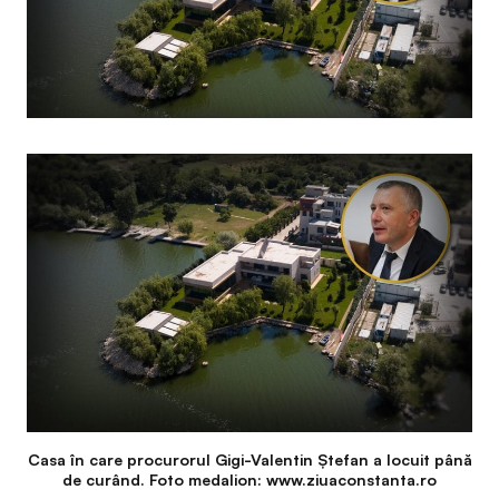
Casa în care procurorul Gigi-Valentin Ştefan a locuit până
de curând. Foto medalion: www.ziuaconstanta.ro