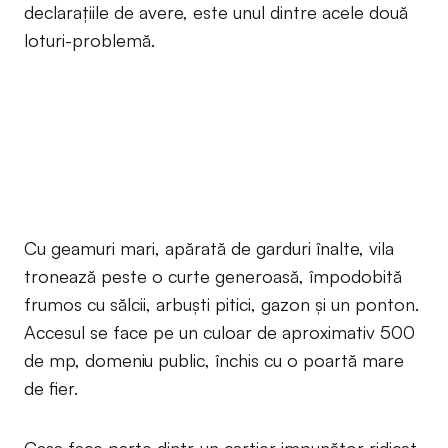
declarațiile de avere, este unul dintre acele două
loturi-problemă.
Cu geamuri mari, apărată de garduri înalte, vila
tronează peste o curte generoasă, împodobită
frumos cu sălcii, arbuști pitici, gazon și un ponton.
Accesul se face pe un culoar de aproximativ 500
de mp, domeniu public, închis cu o poartă mare
de fier.