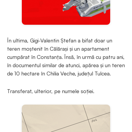
În ultima, Gigi-Valentin Ștefan a bifat doar un
teren moștenit în Călărași și un apartament
cumpărat în Constanța. Însă, în urmă cu patru ani,
în documentul similar de atunci, apărea și un teren
de 10 hectare în Chilia Veche, județul Tulcea.
Transferat, ulterior, pe numele soției.