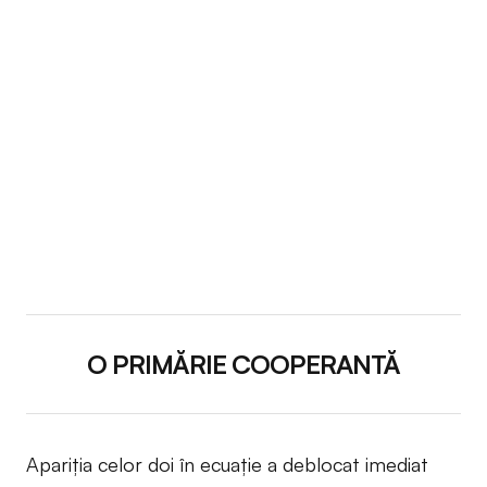
O PRIMĂRIE COOPERANTĂ
Apariția celor doi în ecuație a deblocat imediat