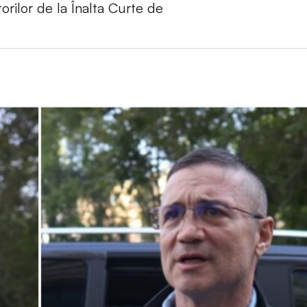
orilor de la Înalta Curte de