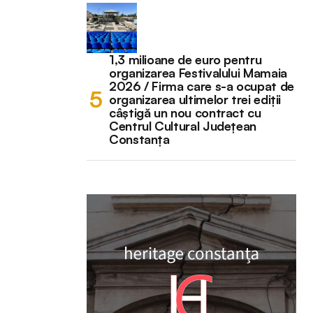
1,3 milioane de euro pentru
organizarea Festivalului Mamaia
2026 / Firma care s-a ocupat de
organizarea ultimelor trei ediții
câștigă un nou contract cu
Centrul Cultural Județean
Constanța