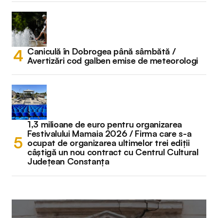
Caniculă în Dobrogea până sâmbătă /
Avertizări cod galben emise de meteorologi
1,3 milioane de euro pentru organizarea
Festivalului Mamaia 2026 / Firma care s-a
ocupat de organizarea ultimelor trei ediții
câștigă un nou contract cu Centrul Cultural
Județean Constanța