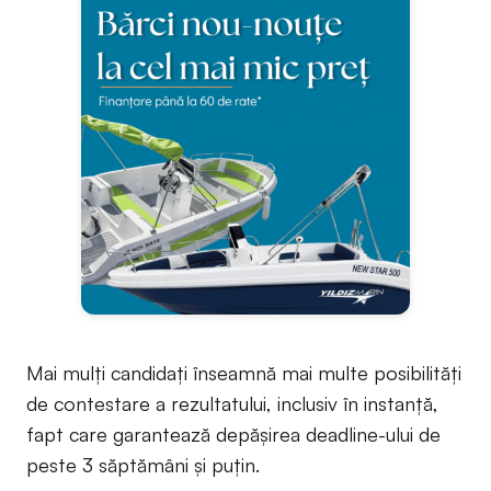
Mai mulți candidați înseamnă mai multe posibilități
de contestare a rezultatului, inclusiv în instanță,
fapt care garantează depășirea deadline-ului de
peste 3 săptămâni și puțin.