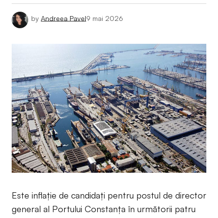
by
Andreea Pavel
9 mai 2026
Este inflație de candidați pentru postul de director
general al Portului Constanța în următorii patru