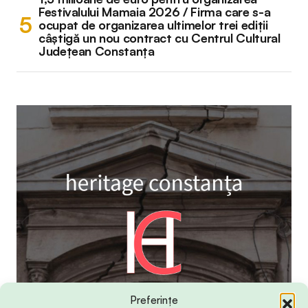
Festivalului Mamaia 2026 / Firma care s-a
ocupat de organizarea ultimelor trei ediții
câștigă un nou contract cu Centrul Cultural
Județean Constanța
Preferințe