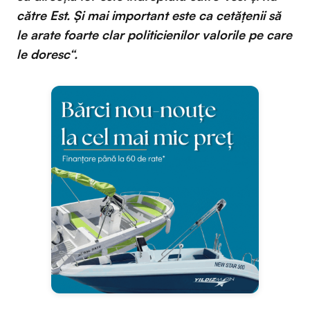
către Est. Și mai important este ca cetățenii să
le arate foarte clar politicienilor valorile pe care
le doresc“.