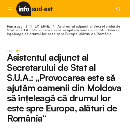
Prima pagină
EXTERNE
Asistentul adjunct al Secretarului de
Stat al S.U.A.: „Provocarea este să ajutăm oamenii din Moldova să
înțeleagă că drumul lor este spre Europa, alături de România“
EXTERNE
Asistentul adjunct al
Secretarului de Stat al
S.U.A.: „Provocarea este să
ajutăm oamenii din Moldova
să înțeleagă că drumul lor
este spre Europa, alături de
România“