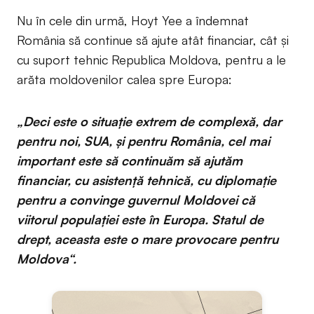
Nu în cele din urmă, Hoyt Yee a îndemnat
România să continue să ajute atât financiar, cât și
cu suport tehnic Republica Moldova, pentru a le
arăta moldovenilor calea spre Europa:
„Deci este o situație extrem de complexă, dar
pentru noi, SUA, și pentru România, cel mai
important este să continuăm să ajutăm
financiar, cu asistență tehnică, cu diplomație
pentru a convinge guvernul Moldovei că
viitorul populației este în Europa. Statul de
drept, aceasta este o mare provocare pentru
Moldova“.