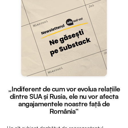
„Indiferent de cum vor evolua relațiile
dintre SUA și Rusia, ele nu vor afecta
angajamentele noastre față de
România“