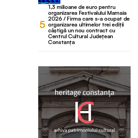
1,3 milioane de euro pentru
organizarea Festivalului Mamaia
2026 / Firma care s-a ocupat de
organizarea ultimelor trei ediții
câștigă un nou contract cu
Centrul Cultural Județean
Constanța