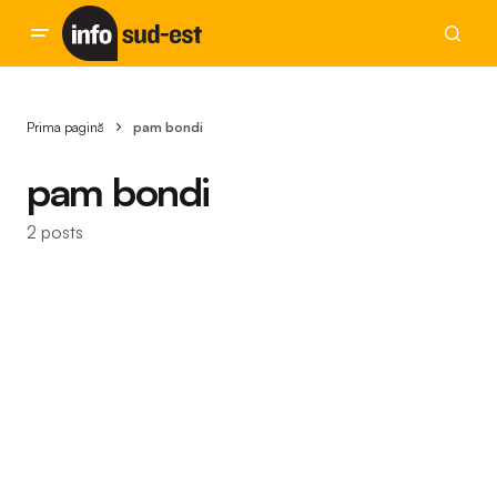
Prima pagină
pam bondi
pam bondi
2 posts