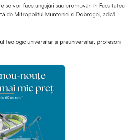
e se vor face angajări sau promovări în Facultatea
tă de Mitropolitul Munteniei și Dobrogei, adică
 teologic universitar și preuniversitar, profesorii
.