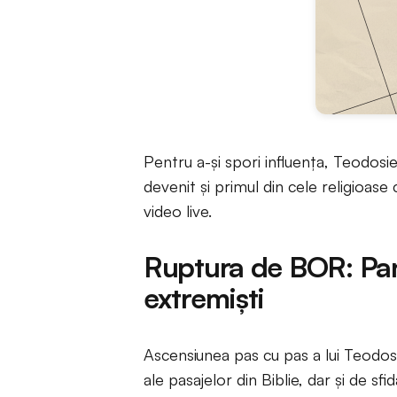
Pentru a-și spori influența, Teodosie 
devenit și primul din cele religioase
video live.
Ruptura de BOR: Pand
extremiști
Ascensiunea pas cu pas a lui Teodosi
ale pasajelor din Biblie, dar și de 