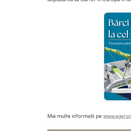
Mai multe informații pe
www.agerpr