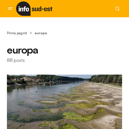
Prima pagină
europa
europa
88 posts