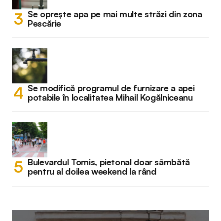
Se oprește apa pe mai multe străzi din zona
Pescărie
Se modifică programul de furnizare a apei
potabile în localitatea Mihail Kogălniceanu
Bulevardul Tomis, pietonal doar sâmbătă
pentru al doilea weekend la rând