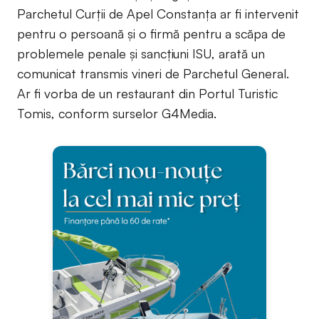
Parchetul Curții de Apel Constanța ar fi intervenit
pentru o persoană și o firmă pentru a scăpa de
problemele penale și sancțiuni ISU, arată un
comunicat transmis vineri de Parchetul General.
Ar fi vorba de un restaurant din Portul Turistic
Tomis, conform surselor G4Media.