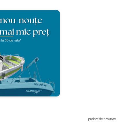
proiect de hotărâre