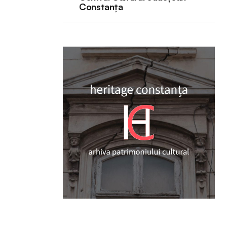
Constanța