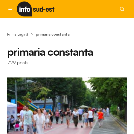
Prima pagină
primaria constanta
primaria constanta
729 posts