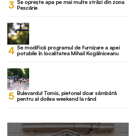
Se oprește apa pe mai multe străzi din zona
Pescărie
Se modifică programul de furnizare a apei
potabile în localitatea Mihail Kogălniceanu
Bulevardul Tomis, pietonal doar sâmbătă
pentru al doilea weekend la rând