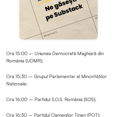
Ora 15:00 – Uniunea Democrată Maghiară din
România (UDMR);
Ora 15:30 – Grupul Parlamentar al Minorităților
Naționale;
Ora 16:00 – Partidul S.O.S. România (SOS);
Ora 16:30 – Partidul Oamenilor Tineri (POT);