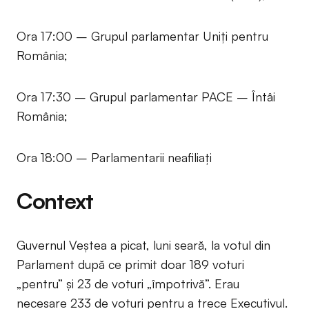
Ora 17:00 – Grupul parlamentar Uniți pentru
România;
Ora 17:30 – Grupul parlamentar PACE – Întâi
România;
Ora 18:00 – Parlamentarii neafiliați
Context
Guvernul Veștea a picat, luni seară, la votul din
Parlament după ce primit doar 189 voturi
„pentru” și 23 de voturi „împotrivă”. Erau
necesare 233 de voturi pentru a trece Executivul.