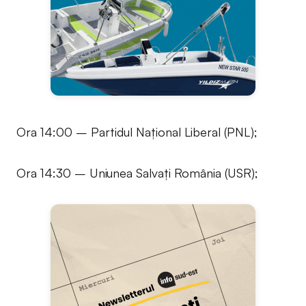
Ora 14:00 – Partidul Național Liberal (PNL);
Ora 14:30 – Uniunea Salvați România (USR);