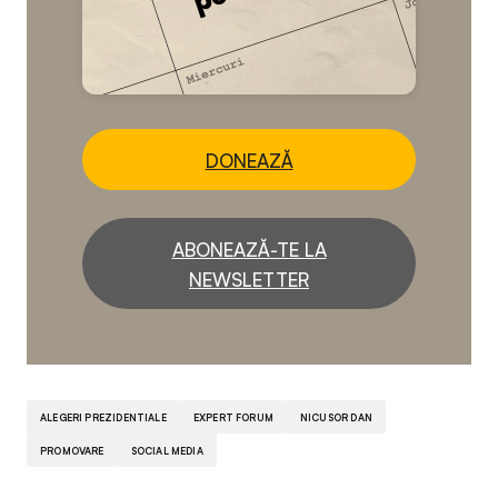
DONEAZĂ
ABONEAZĂ-TE LA
NEWSLETTER
ALEGERI PREZIDENTIALE
EXPERT FORUM
NICUSOR DAN
PROMOVARE
SOCIAL MEDIA