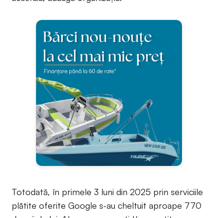
Totodată, în primele 3 luni din 2025 prin serviciile
plătite oferite Google s-au cheltuit aproape 770