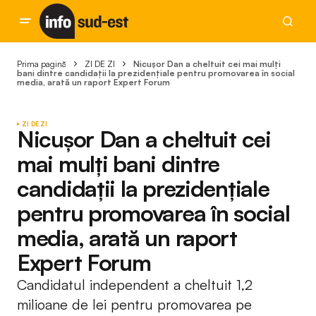
Prima pagină
ZI DE ZI
Nicușor Dan a cheltuit cei mai mulți
bani dintre candidații la prezidențiale pentru promovarea în social
media, arată un raport Expert Forum
ZI DE ZI
Nicușor Dan a cheltuit cei
mai mulți bani dintre
candidații la prezidențiale
pentru promovarea în social
media, arată un raport
Expert Forum
Candidatul independent a cheltuit 1,2
milioane de lei pentru promovarea pe