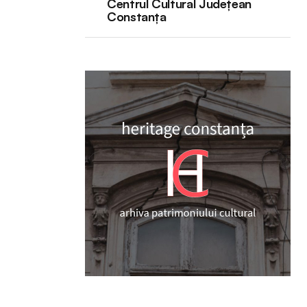
Centrul Cultural Județean
Constanța