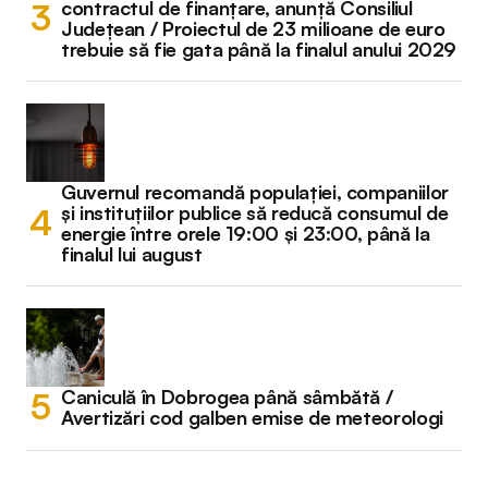
contractul de finanțare, anunță Consiliul
Județean / Proiectul de 23 milioane de euro
trebuie să fie gata până la finalul anului 2029
Guvernul recomandă populației, companiilor
și instituțiilor publice să reducă consumul de
energie între orele 19:00 și 23:00, până la
finalul lui august
Caniculă în Dobrogea până sâmbătă /
Avertizări cod galben emise de meteorologi