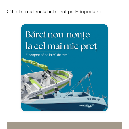
Citește materialul integral pe
Edupedu.ro