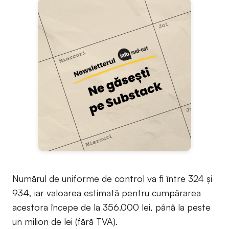
Numărul de uniforme de control va fi între 324 și
934, iar valoarea estimată pentru cumpărarea
acestora începe de la 356.000 lei, până la peste
un milion de lei (fără TVA).