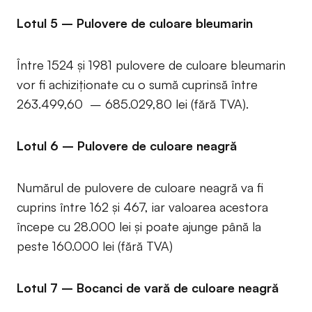
Lotul 5 – Pulovere de culoare bleumarin
Între 1524 și 1981 pulovere de culoare bleumarin
vor fi achiziționate cu o sumă cuprinsă între
263.499,60 – 685.029,80 lei (fără TVA).
Lotul 6 – Pulovere de culoare neagră
Numărul de pulovere de culoare neagră va fi
cuprins între 162 și 467, iar valoarea acestora
începe cu 28.000 lei și poate ajunge până la
peste 160.000 lei (fără TVA)
Lotul 7 – Bocanci de vară de culoare neagră