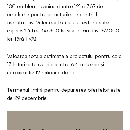
100 embleme canine și între 121 și 367 de
embleme pentru structurile de control
nedistructiv. Valoarea totală a acestora este
cuprinsă între 155.300 lei și aproximativ 182.000
lei (fără TVA).
Valoarea totală estimată a proiectului pentru cele
13 loturi este cuprinsă între 6,6 milioane și
aproximativ 12 milioane de lei
Termenul limită pentru depunerea ofertelor este
de 29 decembrie.