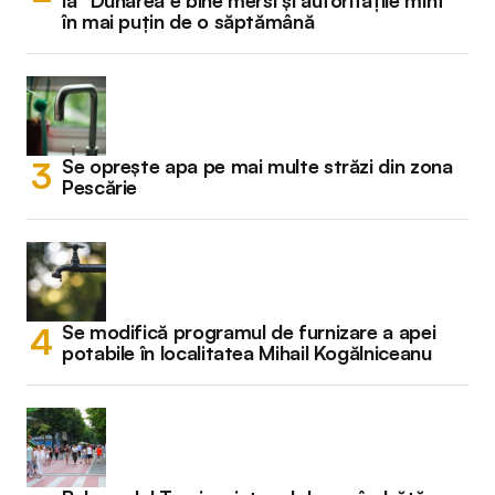
în mai puțin de o săptămână
Se oprește apa pe mai multe străzi din zona
Pescărie
Se modifică programul de furnizare a apei
potabile în localitatea Mihail Kogălniceanu