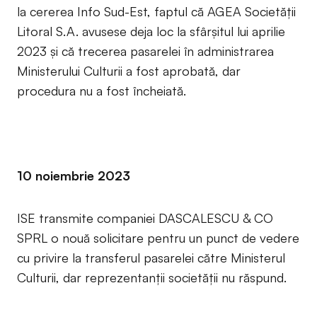
la cererea Info Sud-Est, faptul că AGEA Societății
Litoral S.A. avusese deja loc la sfârșitul lui aprilie
2023 și că trecerea pasarelei în administrarea
Ministerului Culturii a fost aprobată, dar
procedura nu a fost încheiată.
10 noiembrie 2023
ISE transmite companiei DASCALESCU & CO
SPRL o nouă solicitare pentru un punct de vedere
cu privire la transferul pasarelei către Ministerul
Culturii, dar reprezentanții societății nu răspund.