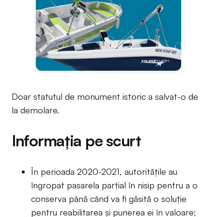
Doar statutul de monument istoric a salvat-o de
la demolare.
Informația pe scurt
În perioada 2020-2021, autoritățile au
îngropat pasarela parțial în nisip pentru a o
conserva până când va fi găsită o soluție
pentru reabilitarea și punerea ei în valoare;