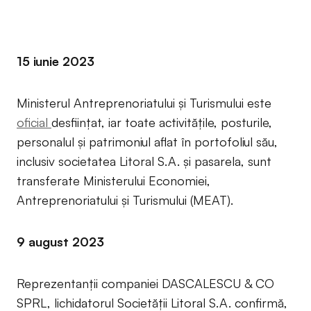
15 iunie 2023
Ministerul Antreprenoriatului și Turismului este
oficial
desființat, iar toate activitățile, posturile,
personalul și patrimoniul aflat în portofoliul său,
inclusiv societatea Litoral S.A. și pasarela, sunt
transferate Ministerului Economiei,
Antreprenoriatului și Turismului (MEAT).
9 august 2023
Reprezentanții companiei DASCALESCU & CO
SPRL, lichidatorul Societății Litoral S.A. confirmă,