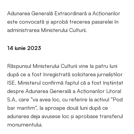
Adunarea Generală Extraordinară a Acționarilor
este convocată și aprobă trecerea pasarelei în
administrarea Ministerului Culturii.
14 iunie 2023
Răspunsul Ministerului Culturii vine la patru luni
după ce a fost înregistrată solicitarea jurnaliștilor
ISE. Ministerul confirmă faptul că a fost înștiințat
despre Adunarea Generală a Acționarilor Litoral
S.A, care “va avea loc, cu referire la activul “Pod
bar maritim”, la aproape două luni după ce
adunarea deja avusese loc și aprobase transferul
monumentului.