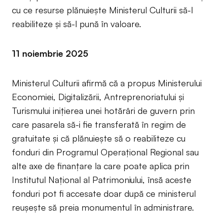
cu ce resurse plănuiește Ministerul Culturii să-l
reabiliteze și să-l pună în valoare.
11 noiembrie 2025
Ministerul Culturii afirmă că a propus Ministerului
Economiei, Digitalizării, Antreprenoriatului și
Turismului inițierea unei hotărâri de guvern prin
care pasarela să-i fie transferată în regim de
gratuitate și că plănuiește să o reabiliteze cu
fonduri din Programul Operațional Regional sau
alte axe de finanțare la care poate aplica prin
Institutul Național al Patrimoniului, însă aceste
fonduri pot fi accesate doar după ce ministerul
reușește să preia monumentul în administrare.