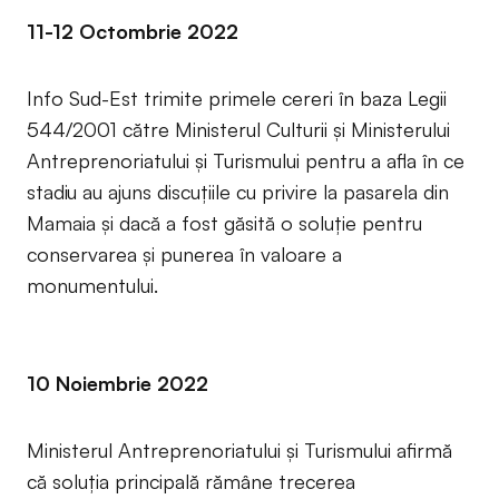
11-12 Octombrie 2022
Info Sud-Est trimite primele cereri în baza Legii
544/2001 către Ministerul Culturii și Ministerului
Antreprenoriatului și Turismului pentru a afla în ce
stadiu au ajuns discuțiile cu privire la pasarela din
Mamaia și dacă a fost găsită o soluție pentru
conservarea și punerea în valoare a
monumentului.
10 Noiembrie 2022
Ministerul Antreprenoriatului și Turismului afirmă
că soluția principală rămâne trecerea