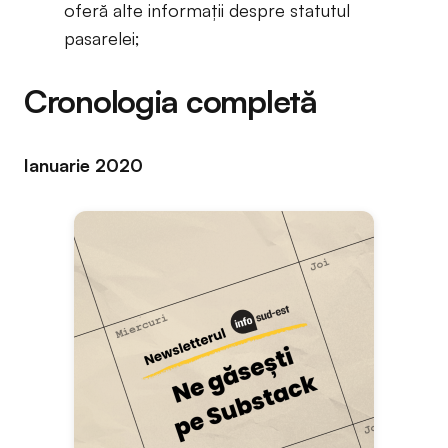
oferă alte informații despre statutul
pasarelei;
Cronologia completă
Ianuarie 2020