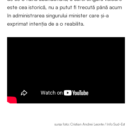
este cea istorică, nu a putut fi trecută până acum
în administrarea singurului minister care și-a
exprimat intenția de a o reabilita.
sursa foto: Cristian Andrei Leonte / Info Sud-Est