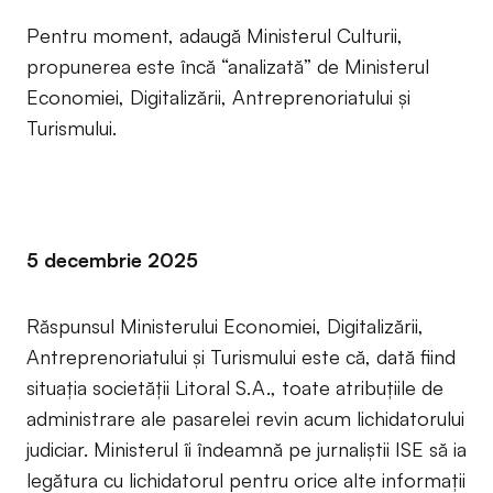
Pentru moment, adaugă Ministerul Culturii,
propunerea este încă “analizată” de Ministerul
Economiei, Digitalizării, Antreprenoriatului și
Turismului.
5 decembrie 2025
Răspunsul Ministerului Economiei, Digitalizării,
Antreprenoriatului și Turismului este că, dată fiind
situația societății Litoral S.A., toate atribuțiile de
administrare ale pasarelei revin acum lichidatorului
judiciar. Ministerul îi îndeamnă pe jurnaliștii ISE să ia
legătura cu lichidatorul pentru orice alte informații