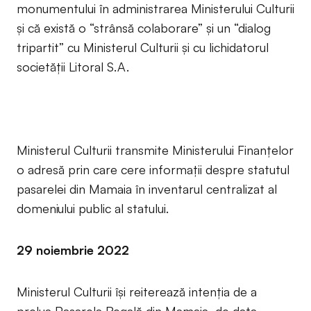
monumentului în administrarea Ministerului Culturii
și că există o “strânsă colaborare” și un “dialog
tripartit” cu Ministerul Culturii și cu lichidatorul
societății Litoral S.A.
Ministerul Culturii transmite Ministerului Finanțelor
o adresă prin care cere informații despre statutul
pasarelei din Mamaia în inventarul centralizat al
domeniului public al statului.
29 noiembrie 2022
Ministerul Culturii își reiterează intenția de a