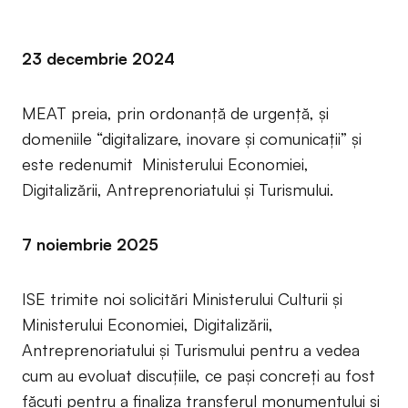
23 decembrie 2024
MEAT preia, prin ordonanță de urgență, și
domeniile “digitalizare, inovare și comunicații” și
este redenumit Ministerului Economiei,
Digitalizării, Antreprenoriatului și Turismului.
7 noiembrie 2025
ISE trimite noi solicitări Ministerului Culturii și
Ministerului Economiei, Digitalizării,
Antreprenoriatului și Turismului pentru a vedea
cum au evoluat discuțiile, ce pași concreți au fost
făcuți pentru a finaliza transferul monumentului și