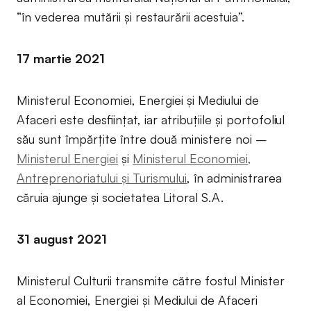
“în vederea mutării și restaurării acestuia”.
17 martie 2021
Ministerul Economiei, Energiei și Mediului de
Afaceri este desființat, iar atribuțiile și portofoliul
său sunt împărțite între două ministere noi –
Ministerul Energiei
și
Ministerul Economiei,
Antreprenoriatului și Turismului
, în administrarea
căruia ajunge și societatea Litoral S.A.
31 august 2021
Ministerul Culturii transmite către fostul Minister
al Economiei, Energiei și Mediului de Afaceri