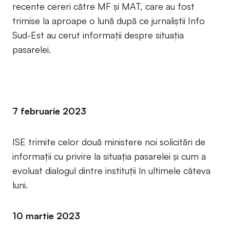
recente cereri către MF și MAT, care au fost
trimise la aproape o lună după ce jurnaliștii Info
Sud-Est au cerut informații despre situația
pasarelei.
7 februarie 2023
ISE trimite celor două ministere noi solicitări de
informații cu privire la situația pasarelei și cum a
evoluat dialogul dintre instituții în ultimele câteva
luni.
10 martie 2023