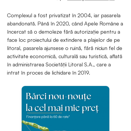
Complexul a fost privatizat în 2004, iar pasarela
abandonată. Până în 2020, când Apele Române a
încercat să o demoleze fără autorizație pentru a
face loc proiectului de extindere a plajelor de pe
litoral, pasarela ajunsese o ruină, fără niciun fel de
activitate economică, culturală sau turistică, aflată
în administrarea Societății Litoral S.A., care a
intrat în proces de lichidare în 2019.