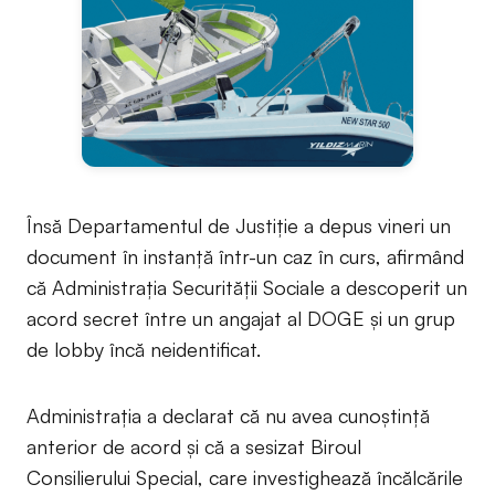
Însă Departamentul de Justiție a depus vineri un
document în instanță într-un caz în curs, afirmând
că Administrația Securității Sociale a descoperit un
acord secret între un angajat al DOGE și un grup
de lobby încă neidentificat.
Administrația a declarat că nu avea cunoștință
anterior de acord și că a sesizat Biroul
Consilierului Special, care investighează încălcările