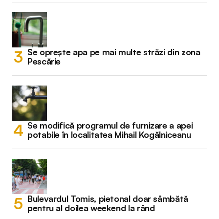
Se oprește apa pe mai multe străzi din zona
Pescărie
Se modifică programul de furnizare a apei
potabile în localitatea Mihail Kogălniceanu
Bulevardul Tomis, pietonal doar sâmbătă
pentru al doilea weekend la rând