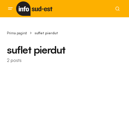
Prima pagină
suflet pierdut
suflet pierdut
2 posts