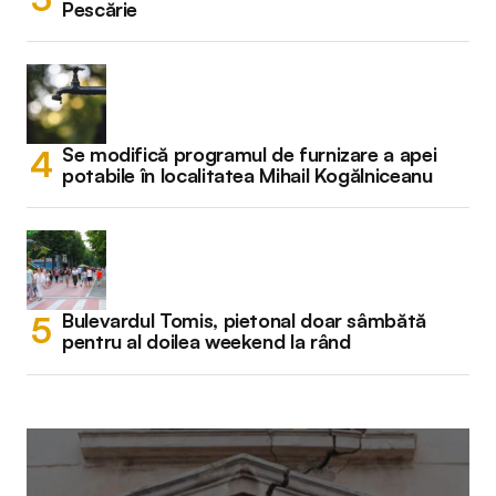
Pescărie
Se modifică programul de furnizare a apei
potabile în localitatea Mihail Kogălniceanu
Bulevardul Tomis, pietonal doar sâmbătă
pentru al doilea weekend la rând