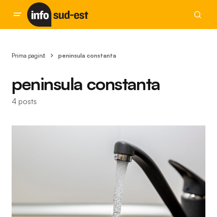
Prima pagină
peninsula constanta
peninsula constanta
4 posts