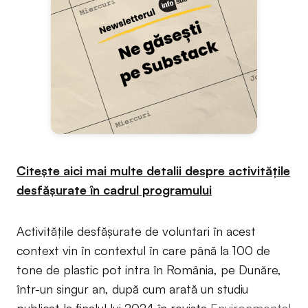
Citește aici mai multe detalii despre activitățile
desfășurate în cadrul programului
Activitățile desfășurate de voluntari în acest
context vin în contextul în care până la 100 de
tone de plastic pot intra în România, pe Dunăre,
într-un singur an, după cum arată un studiu