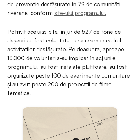
de prevenție desfășurate în 79 de comunități
riverane, conform
site-ului programului.
Potrivit aceluiași site, în jur de 527 de tone de
deșeuri au fost colectate până acum în cadrul
activităților desfășurate. Pe deasupra, aproape
13.000 de voluntari s-au implicat în acțiunile
programului, au fost instalate plutitoare, au fost
organizate peste 100 de evenimente comunitare
și au avut peste 200 de proiectții de filme
tematice.