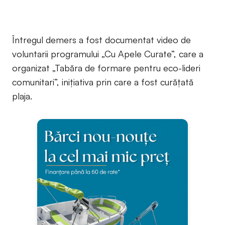
Întregul demers a fost documentat video de
voluntarii programului „Cu Apele Curate”, care a
organizat „Tabăra de formare pentru eco-lideri
comunitari”, inițiativa prin care a fost curățată
plaja.