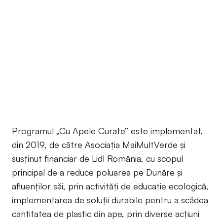
Programul „Cu Apele Curate” este implementat,
din 2019, de către Asociația MaiMultVerde și
susținut financiar de Lidl România, cu scopul
principal de a reduce poluarea pe Dunăre și
afluenților săi, prin activități de educație ecologică,
implementarea de soluții durabile pentru a scădea
cantitatea de plastic din ape, prin diverse acțiuni