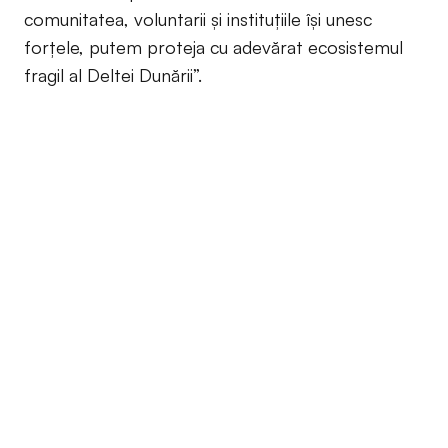
comunitatea, voluntarii și instituțiile își unesc
forțele, putem proteja cu adevărat ecosistemul
fragil al Deltei Dunării”.