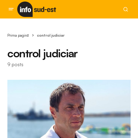
Prima pagină
control judiciar
control judiciar
9 posts