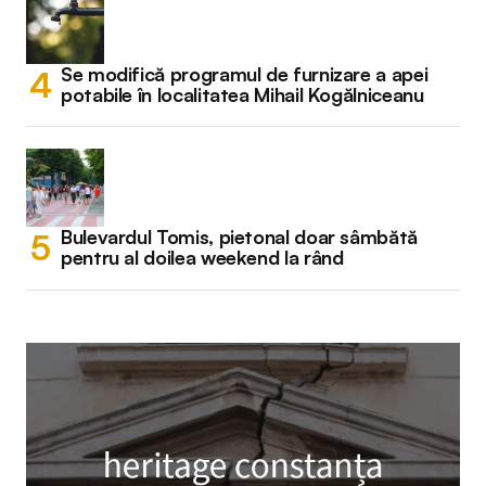
Se modifică programul de furnizare a apei
potabile în localitatea Mihail Kogălniceanu
Bulevardul Tomis, pietonal doar sâmbătă
pentru al doilea weekend la rând