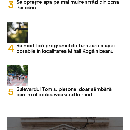
Se oprește apa pe mai multe străzi din zona
Pescărie
Se modifică programul de furnizare a apei
potabile în localitatea Mihail Kogălniceanu
Bulevardul Tomis, pietonal doar sâmbătă
pentru al doilea weekend la rând