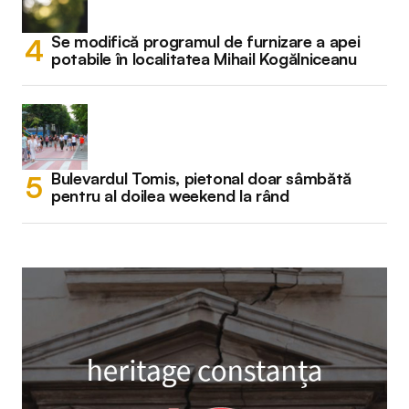
Se modifică programul de furnizare a apei
potabile în localitatea Mihail Kogălniceanu
Bulevardul Tomis, pietonal doar sâmbătă
pentru al doilea weekend la rând