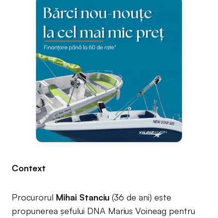
Context
Procurorul
Mihai Stanciu
(36 de ani) este
propunerea șefului DNA Marius Voineag pentru