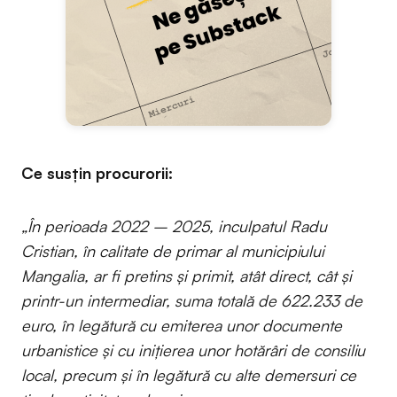
Ce susțin procurorii:
„În perioada 2022 – 2025, inculpatul Radu
Cristian, în calitate de primar al municipiului
Mangalia, ar fi pretins și primit, atât direct, cât și
printr-un intermediar, suma totală de 622.233 de
euro, în legătură cu emiterea unor documente
urbanistice și cu inițierea unor hotărâri de consiliu
local, precum și în legătură cu alte demersuri ce