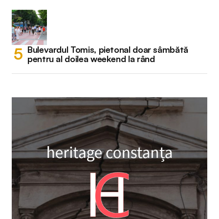
Bulevardul Tomis, pietonal doar sâmbătă
pentru al doilea weekend la rând