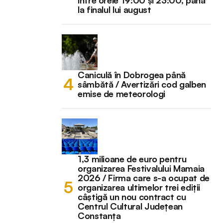
la finalul lui august
Caniculă în Dobrogea până
sâmbătă / Avertizări cod galben
emise de meteorologi
1,3 milioane de euro pentru
organizarea Festivalului Mamaia
2026 / Firma care s-a ocupat de
organizarea ultimelor trei ediții
câștigă un nou contract cu
Centrul Cultural Județean
Constanța