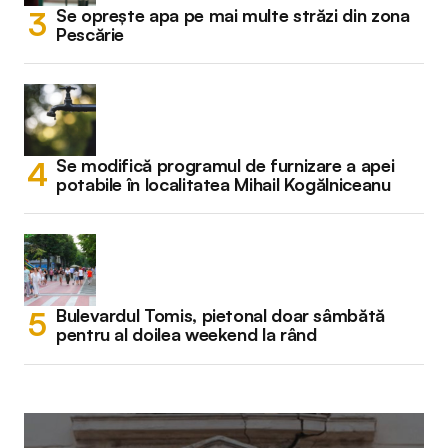
Se oprește apa pe mai multe străzi din zona
Pescărie
Se modifică programul de furnizare a apei
potabile în localitatea Mihail Kogălniceanu
Bulevardul Tomis, pietonal doar sâmbătă
pentru al doilea weekend la rând