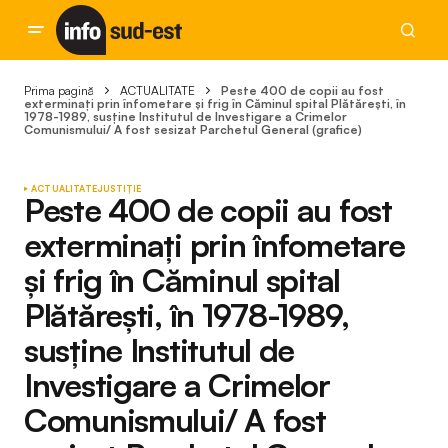
Prima pagină
ACTUALITATE
Peste 400 de copii au fost
exterminați prin înfometare și frig în Căminul spital Plătărești, în
1978-1989, susține Institutul de Investigare a Crimelor
Comunismului/ A fost sesizat Parchetul General (grafice)
ACTUALITATE
JUSTIȚIE
Peste 400 de copii au fost
exterminați prin înfometare
și frig în Căminul spital
Plătărești, în 1978-1989,
susține Institutul de
Investigare a Crimelor
Comunismului/ A fost