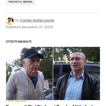
PARCHETUL GENERAL
by
Cristian Andrei Leonte
Published
decembrie 13, 2023
CITEȘTE MAI MULTE
JUSTIȚIE
ZI DE ZI