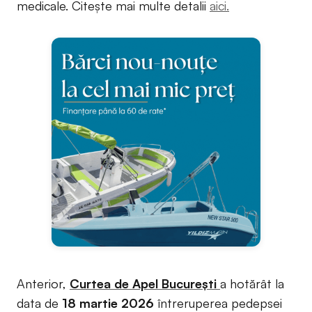
medicale. Citește mai multe detalii
aici.
Anterior,
Curtea de Apel București
a hotărât la
data de
18 martie 2026
întreruperea pedepsei