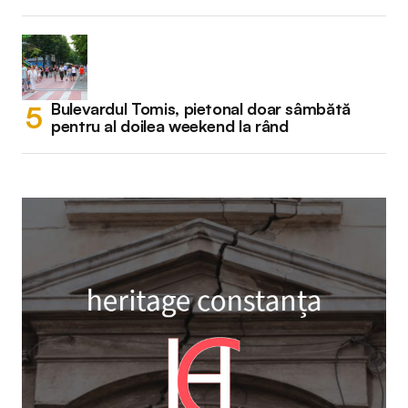
Bulevardul Tomis, pietonal doar sâmbătă
pentru al doilea weekend la rând