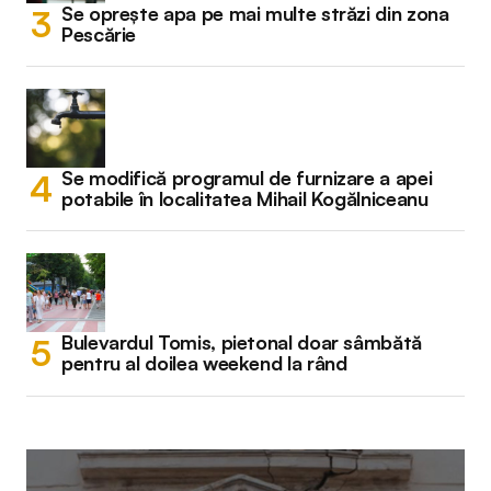
Se oprește apa pe mai multe străzi din zona
Pescărie
Se modifică programul de furnizare a apei
potabile în localitatea Mihail Kogălniceanu
Bulevardul Tomis, pietonal doar sâmbătă
pentru al doilea weekend la rând