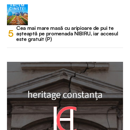
Cea mai mare masă cu aripioare de pui te
așteaptă pe promenada NIBIRU, iar accesul
este gratuit (P)