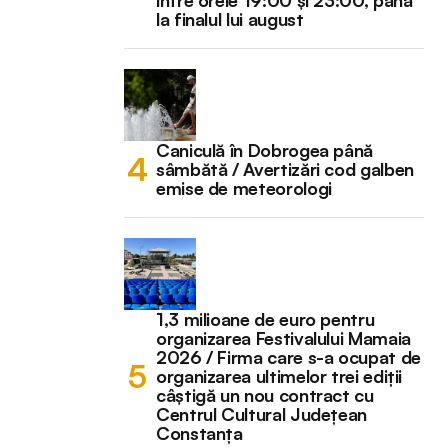
la finalul lui august
Caniculă în Dobrogea până
sâmbătă / Avertizări cod galben
emise de meteorologi
1,3 milioane de euro pentru
organizarea Festivalului Mamaia
2026 / Firma care s-a ocupat de
organizarea ultimelor trei ediții
câștigă un nou contract cu
Centrul Cultural Județean
Constanța