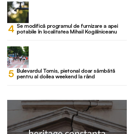
Se modifică programul de furnizare a apei
potabile în localitatea Mihail Kogălniceanu
Bulevardul Tomis, pietonal doar sâmbătă
pentru al doilea weekend la rând