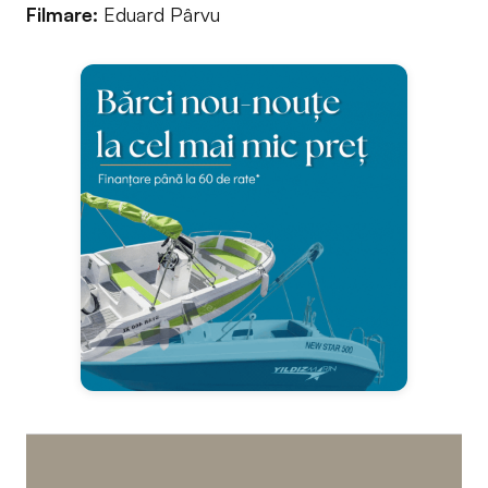
Filmare:
Eduard Pârvu